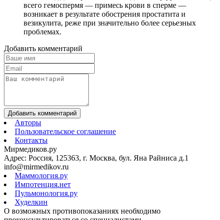
всего гемоспермя — примесь крови в сперме —
возникает в результате обострения простатита и
везикулита, реже при значительно более серьезных
проблемах.
Добавить комментарий
Добавить комментарий
Авторы
Пользовательское соглашение
Контакты
Мирмедиков.ру
Адрес: Россия, 125363, г. Москва, бул. Яна Райниса д.1
info@mirmedikov.ru
Маммология.ру
Импотенция.нет
Пульмонология.ру
Худелкин
О возможных противопоказаниях необходимо
проконсультироваться со специалистами.