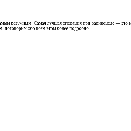
самым разумным. Самая лучшая операция при варикоцеле — это 
м, поговорим обо всем этом более подробно.