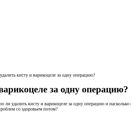
удалить кисту и варикоцеле за одну операцию?
варикоцеле за одну операцию?
но ли удалить кисту и варикоцеле за одну операцию и насколько 
проблем со здоровьем потом?