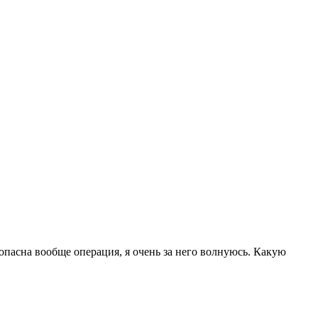
опасна вообще операция, я очень за него волнуюсь. Какую