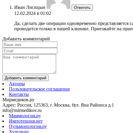
Иван Лисицын
Ответить
12.02.2024 в 01:02
Да, сделать две операции одновременно представляется 
проводится только в нашей клинике. Приезжайте на прие
Добавить комментарий
Добавить комментарий
Авторы
Пользовательское соглашение
Контакты
Мирмедиков.ру
Адрес: Россия, 125363, г. Москва, бул. Яна Райниса д.1
info@mirmedikov.ru
Маммология.ру
Импотенция.нет
Пульмонология.ру
Худелкин