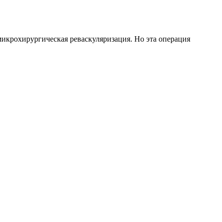
микрохирургическая реваскуляризация. Но эта операция