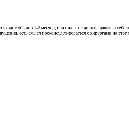
о уходит обычно 1-2 месяца, она никак не должна давать о себе 
ущения, есть смысл проконсультироваться с хирургами на этот с