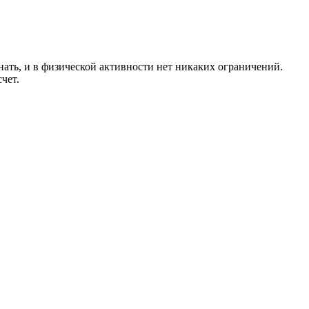
знать, и в физической активности нет никаких ограничений.
чет.