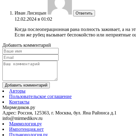
Иван Лисицын
Ответить
12.02.2024 в 01:02
Когда послеоперационная рана полность заживает, а на эт
Если же рубец вызывает беспокойство или неприятные ощ
Добавить комментарий
Добавить комментарий
Авторы
Пользовательское соглашение
Контакты
Мирмедиков.ру
Адрес: Россия, 125363, г. Москва, бул. Яна Райниса д.1
info@mirmedikov.ru
Маммология.ру
Импотенция.нет
Пульмонология.ру