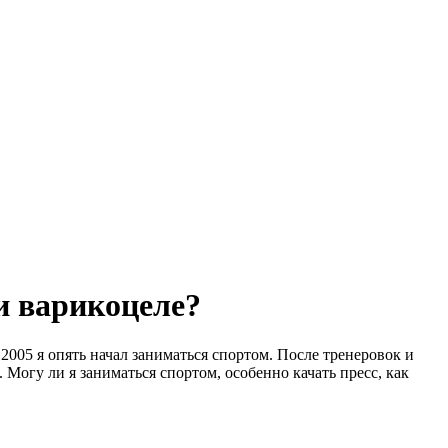
и варикоцеле?
2005 я опять начал заниматься спортом. После тренеровок и
 Могу ли я заниматься спортом, особенно качать пресс, как