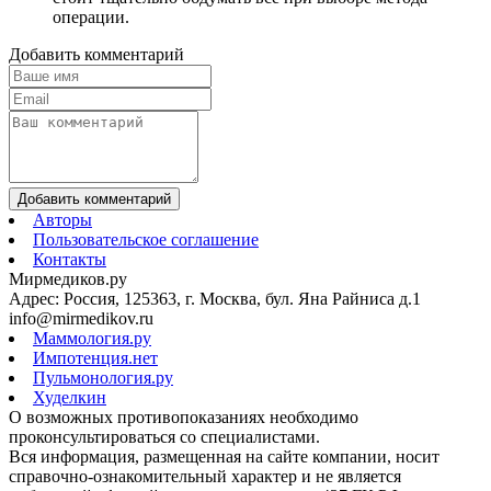
операции.
Добавить комментарий
Добавить комментарий
Авторы
Пользовательское соглашение
Контакты
Мирмедиков.ру
Адрес: Россия, 125363, г. Москва, бул. Яна Райниса д.1
info@mirmedikov.ru
Маммология.ру
Импотенция.нет
Пульмонология.ру
Худелкин
О возможных противопоказаниях необходимо
проконсультироваться со специалистами.
Вся информация, размещенная на сайте компании, носит
справочно-ознакомительный характер и не является