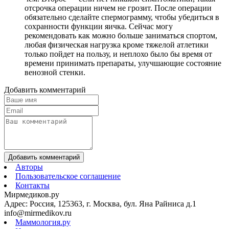
отсрочка операции ничем не грозит. После операции
обязательно сделайте спермограмму, чтобы убедиться в
сохранности функции яичка. Сейчас могу
рекомендовать как можно больше заниматься спортом,
любая физическая нагрузка кроме тяжелой атлетики
только пойдет на пользу, и неплохо было бы время от
времени принимать препараты, улучшающие состояние
венозной стенки.
Добавить комментарий
Добавить комментарий
Авторы
Пользовательское соглашение
Контакты
Мирмедиков.ру
Адрес: Россия, 125363, г. Москва, бул. Яна Райниса д.1
info@mirmedikov.ru
Маммология.ру