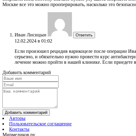
Москве все это можно прооперировать, насколько это безопасно,
Иван Лисицын
Ответить
12.02.2024 в 01:02
Если произошел рецидив варикоцеле после операции Ива
серьезно, и обязательно нужно провести курс антибакте
лечение можно пройти в нашей клинике. Если приедете в 
Добавить комментарий
Добавить комментарий
Авторы
Пользовательское соглашение
Контакты
Мирмедиков.ру