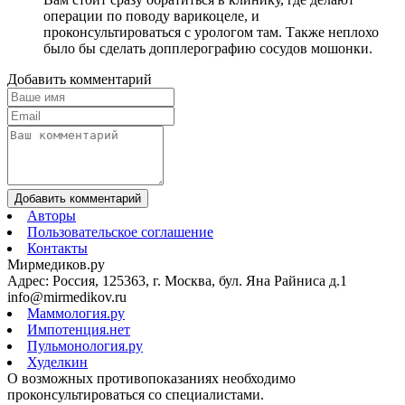
операции по поводу варикоцеле, и
проконсультироваться с урологом там. Также неплохо
было бы сделать допплерографию сосудов мошонки.
Добавить комментарий
Добавить комментарий
Авторы
Пользовательское соглашение
Контакты
Мирмедиков.ру
Адрес: Россия, 125363, г. Москва, бул. Яна Райниса д.1
info@mirmedikov.ru
Маммология.ру
Импотенция.нет
Пульмонология.ру
Худелкин
О возможных противопоказаниях необходимо
проконсультироваться со специалистами.