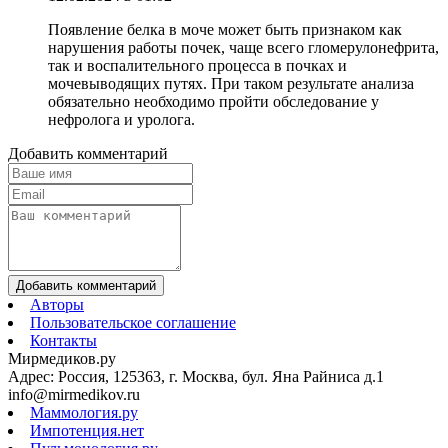
Появление белка в моче может быть признаком как
нарушения работы почек, чаще всего гломерулонефрита,
так и воспалительного процесса в почках и
мочевыводящих путях. При таком результате анализа
обязательно необходимо пройти обследование у
нефролога и уролога.
Добавить комментарий
Добавить комментарий
Авторы
Пользовательское соглашение
Контакты
Мирмедиков.ру
Адрес: Россия, 125363, г. Москва, бул. Яна Райниса д.1
info@mirmedikov.ru
Маммология.ру
Импотенция.нет