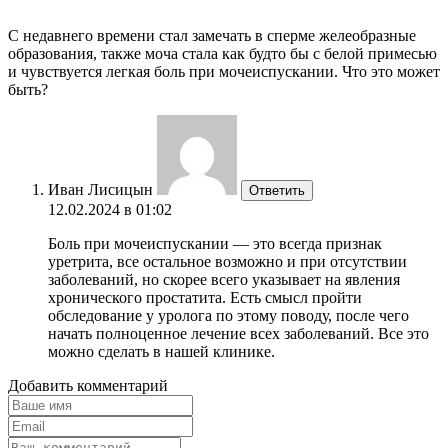
С недавнего времени стал замечать в сперме желеобразные
образования, также моча стала как будто бы с белой примесью
и чувствуется легкая боль при мочеиспускании. Что это может
быть?
Иван Лисицын
Ответить
12.02.2024 в 01:02
Боль при мочеиспускании — это всегда признак
уретрита, все остальное возможно и при отсутствии
заболеваний, но скорее всего указывает на явления
хронического простатита. Есть смысл пройти
обследование у уролога по этому поводу, после чего
начать полноценное лечение всех заболеваний. Все это
можно сделать в нашей клинике.
Добавить комментарий