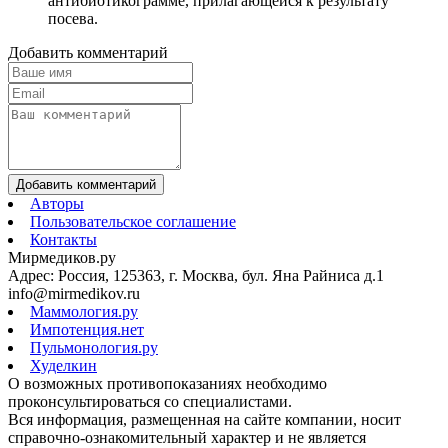
антибиотикограмме, прилагающейся к результату
посева.
Добавить комментарий
Добавить комментарий
Авторы
Пользовательское соглашение
Контакты
Мирмедиков.ру
Адрес: Россия, 125363, г. Москва, бул. Яна Райниса д.1
info@mirmedikov.ru
Маммология.ру
Импотенция.нет
Пульмонология.ру
Худелкин
О возможных противопоказаниях необходимо
проконсультироваться со специалистами.
Вся информация, размещенная на сайте компании, носит
справочно-ознакомительный характер и не является