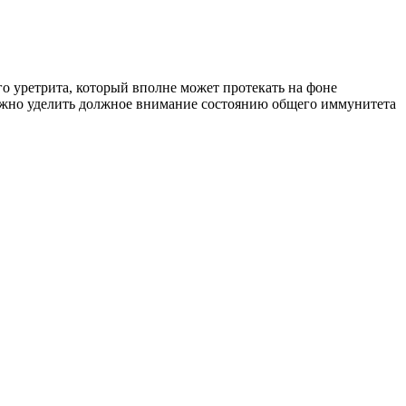
о уретрита, который вполне может протекать на фоне
 нужно уделить должное внимание состоянию общего иммунитета