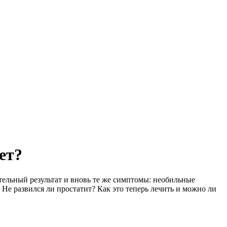
ет?
ательный результат и вновь те же симптомы: необильные
Не развился ли простатит? Как это теперь лечить и можно ли