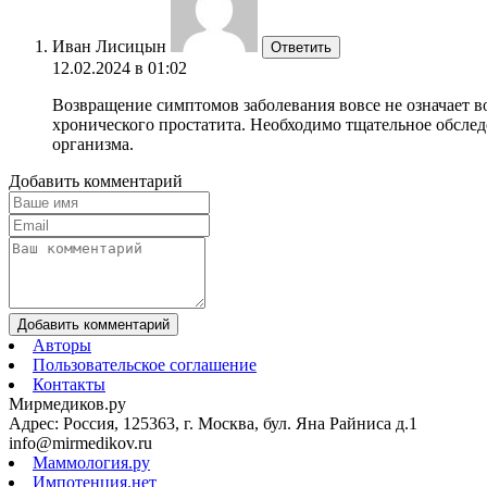
Иван Лисицын
Ответить
12.02.2024 в 01:02
Возвращение симптомов заболевания вовсе не означает в
хронического простатита. Необходимо тщательное обслед
организма.
Добавить комментарий
Добавить комментарий
Авторы
Пользовательское соглашение
Контакты
Мирмедиков.ру
Адрес: Россия, 125363, г. Москва, бул. Яна Райниса д.1
info@mirmedikov.ru
Маммология.ру
Импотенция.нет