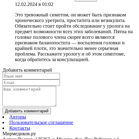
12.02.2024 в 01:02
Это тревожный симптом, он может быть признаком
хронического уретрита, простатита или везикулита.
Обязательно стоит пройти обследование у уролога на
предмет возможности всех этих заболеваний. Пятна на
головке полового члена скорее всего являются
признаком баланопостита — воспаления головки и
крайней плоти, это значительно менее серьезная
проблема. Расскажите урологу и об этом симптоме,
когда обратитесь за консультацией.
Добавить комментарий
Добавить комментарий
Авторы
Пользовательское соглашение
Контакты
Мирмедиков.ру