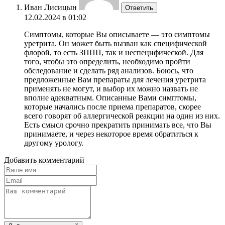
Иван Лисицын
Ответить
12.02.2024 в 01:02
Симптомы, которые Вы описываете — это симптомы
уретрита. Он может быть вызван как специфической
флорой, то есть ЗППП, так и неспецифической. Для
того, чтобы это определить, необходимо пройти
обследование и сделать ряд анализов. Боюсь, что
предложенные Вам препараты для лечения уретрита
применять не могут, и выбор их можно назвать не
вполне адекватным. Описанные Вами симптомы,
которые начались после приема препаратов, скорее
всего говорят об аллергической реакции на один из них.
Есть смысл срочно прекратить принимать все, что Вы
принимаете, и через некоторое время обратиться к
другому урологу.
Добавить комментарий