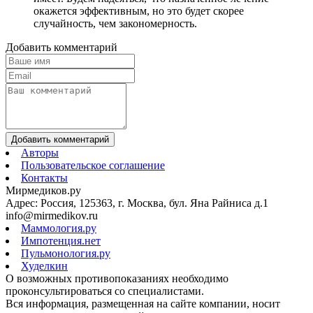
окажется эффективным, но это будет скорее
случайность, чем закономерность.
Добавить комментарий
Добавить комментарий
Авторы
Пользовательское соглашение
Контакты
Мирмедиков.ру
Адрес: Россия, 125363, г. Москва, бул. Яна Райниса д.1
info@mirmedikov.ru
Маммология.ру
Импотенция.нет
Пульмонология.ру
Худелкин
О возможных противопоказаниях необходимо
проконсультироваться со специалистами.
Вся информация, размещенная на сайте компании, носит