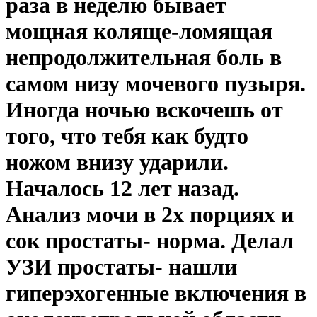
раза в неделю бывает
мощная коляще-ломящая
непродолжительная боль в
самом низу мочевого пузыря.
Иногда ночью вскочешь от
того, что тебя как будто
ножом внизу ударили.
Началось 12 лет назад.
Анализ мочи в 2х порциях и
сок простаты- норма. Делал
УЗИ простаты- нашли
гиперэхогенные включения в