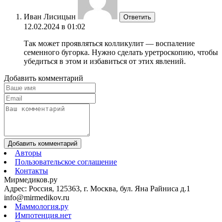
Иван Лисицын
Ответить
12.02.2024 в 01:02
Так может проявляться колликулит — воспаление
семенного бугорка. Нужно сделать уретроскопию, чтобы
убедиться в этом и избавиться от этих явлений.
Добавить комментарий
Добавить комментарий
Авторы
Пользовательское соглашение
Контакты
Мирмедиков.ру
Адрес: Россия, 125363, г. Москва, бул. Яна Райниса д.1
info@mirmedikov.ru
Маммология.ру
Импотенция.нет