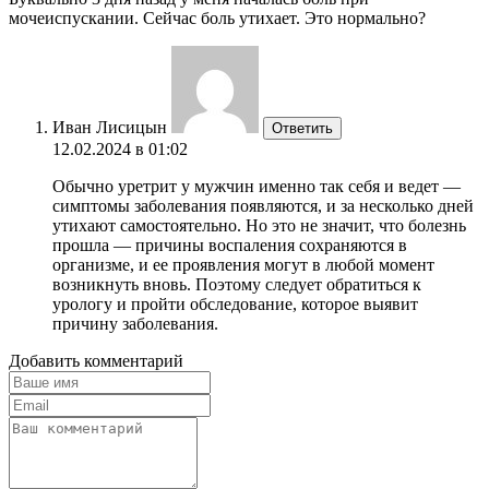
мочеиспускании. Сейчас боль утихает. Это нормально?
Иван Лисицын
Ответить
12.02.2024 в 01:02
Обычно уретрит у мужчин именно так себя и ведет —
симптомы заболевания появляются, и за несколько дней
утихают самостоятельно. Но это не значит, что болезнь
прошла — причины воспаления сохраняются в
организме, и ее проявления могут в любой момент
возникнуть вновь. Поэтому следует обратиться к
урологу и пройти обследование, которое выявит
причину заболевания.
Добавить комментарий