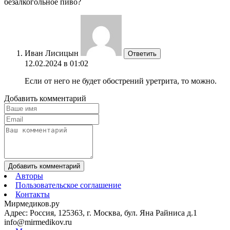
безалкогольное пиво?
Иван Лисицын
Ответить
12.02.2024 в 01:02
Если от него не будет обострений уретрита, то можно.
Добавить комментарий
Добавить комментарий
Авторы
Пользовательское соглашение
Контакты
Мирмедиков.ру
Адрес: Россия, 125363, г. Москва, бул. Яна Райниса д.1
info@mirmedikov.ru