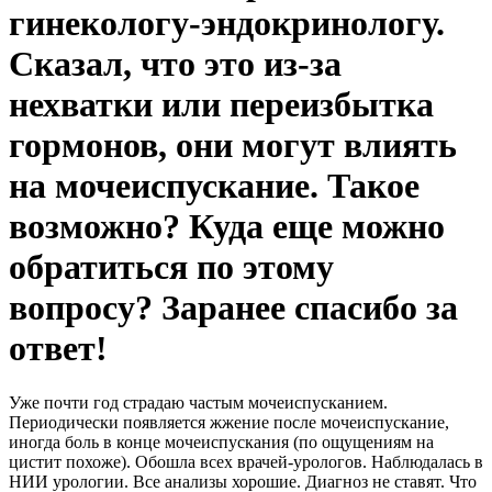
гинекологу-эндокринологу.
Сказал, что это из-за
нехватки или переизбытка
гормонов, они могут влиять
на мочеиспускание. Такое
возможно? Куда еще можно
обратиться по этому
вопросу? Заранее спасибо за
ответ!
Уже почти год страдаю частым мочеиспусканием.
Периодически появляется жжение после мочеиспускание,
иногда боль в конце мочеиспускания (по ощущениям на
цистит похоже). Обошла всех врачей-урологов. Наблюдалась в
НИИ урологии. Все анализы хорошие. Диагноз не ставят. Что