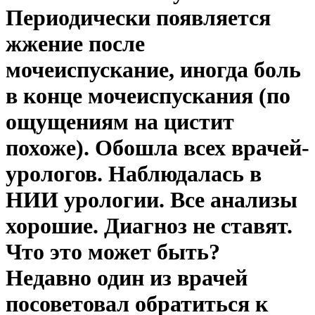
Периодически появляется
жжение после
мочеиспускание, иногда боль
в конце мочеиспускания (по
ощущениям на цистит
похоже). Обошла всех врачей-
урологов. Наблюдалась в
НИИ урологии. Все анализы
хорошие. Диагноз не ставят.
Что это может быть?
Недавно один из врачей
посоветовал обратиться к