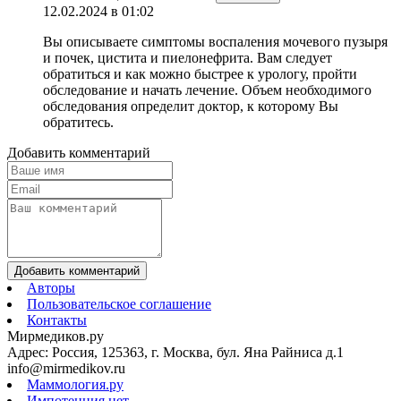
12.02.2024 в 01:02
Вы описываете симптомы воспаления мочевого пузыря
и почек, цистита и пиелонефрита. Вам следует
обратиться и как можно быстрее к урологу, пройти
обследование и начать лечение. Объем необходимого
обследования определит доктор, к которому Вы
обратитесь.
Добавить комментарий
Добавить комментарий
Авторы
Пользовательское соглашение
Контакты
Мирмедиков.ру
Адрес: Россия, 125363, г. Москва, бул. Яна Райниса д.1
info@mirmedikov.ru
Маммология.ру
Импотенция.нет