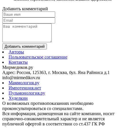
Добавить комментарий
Добавить комментарий
Авторы
Пользовательское соглашение
Контакты
Мирмедиков.ру
Адрес: Россия, 125363, г. Москва, бул. Яна Райниса д.1
info@mirmedikov.ru
Маммология.ру
Импотенция.нет
Пульмонология.ру
Худелкин
О возможных противопоказаниях необходимо
проконсультироваться со специалистами.
Вся информация, размещенная на сайте компании, носит
справочно-ознакомительный характер и не является
публичной офертой в соответствии со ст.437 ГК РФ