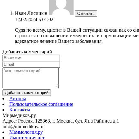
Иван Лисицын
Ответить
12.02.2024 в 01:02
Судя по всему, цистит в Вашей ситуации связан как со 
строиться на повышении иммунитета и нормализации мик
адекватное лечение Вашего заболевания.
Добавить комментарий
Добавить комментарий
Авторы
Пользовательское соглашение
Контакты
Мирмедиков.ру
Адрес: Россия, 125363, г. Москва, бул. Яна Райниса д.1
info@mirmedikov.ru
Маммология.ру
Импотенция.нет