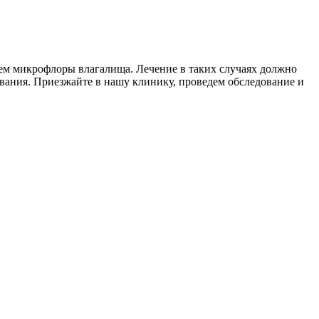
ием микрофлоры влагалища. Лечение в таких случаях должно
ания. Приезжайте в нашу клинику, проведем обследование и