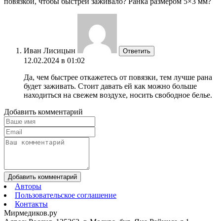
повязкой, чтобы быстрей заживало? Ранка размером 5×3 мм?
Иван Лисицын
Ответить
12.02.2024 в 01:02
Да, чем быстрее откажетесь от повязки, тем лучше рана
будет заживать. Стоит давать ей как можно больше
находиться на свежем воздухе, носить свободное белье.
Добавить комментарий
Добавить комментарий
Авторы
Пользовательское соглашение
Контакты
Мирмедиков.ру