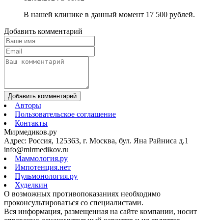
В нашей клинике в данный момент 17 500 рублей.
Добавить комментарий
Добавить комментарий
Авторы
Пользовательское соглашение
Контакты
Мирмедиков.ру
Адрес: Россия, 125363, г. Москва, бул. Яна Райниса д.1
info@mirmedikov.ru
Маммология.ру
Импотенция.нет
Пульмонология.ру
Худелкин
О возможных противопоказаниях необходимо
проконсультироваться со специалистами.
Вся информация, размещенная на сайте компании, носит