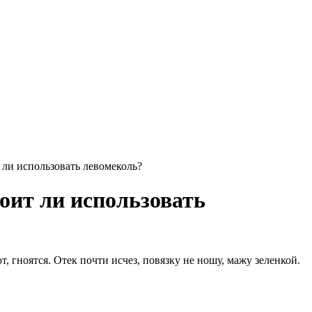
 ли использовать левомеколь?
оит ли использовать
, гноятся. Отек почти исчез, повязку не ношу, мажу зеленкой.