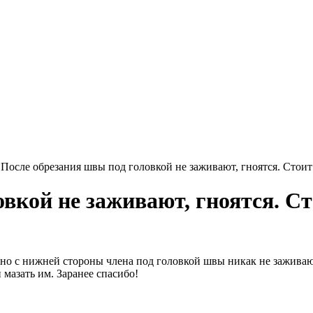
»
После обрезания швы под головкой не заживают, гноятся. Стоит
вкой не заживают, гноятся. Ст
 но с нижней стороны члена под головкой швы никак не заживают
 мазать им. Заранее спасибо!