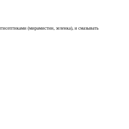
тисептиками (мирамистин, зеленка), и смазывать