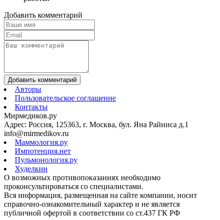
Добавить комментарий
Добавить комментарий
Авторы
Пользовательское соглашение
Контакты
Мирмедиков.ру
Адрес: Россия, 125363, г. Москва, бул. Яна Райниса д.1
info@mirmedikov.ru
Маммология.ру
Импотенция.нет
Пульмонология.ру
Худелкин
О возможных противопоказаниях необходимо
проконсультироваться со специалистами.
Вся информация, размещенная на сайте компании, носит
справочно-ознакомительный характер и не является
публичной офертой в соответствии со ст.437 ГК РФ