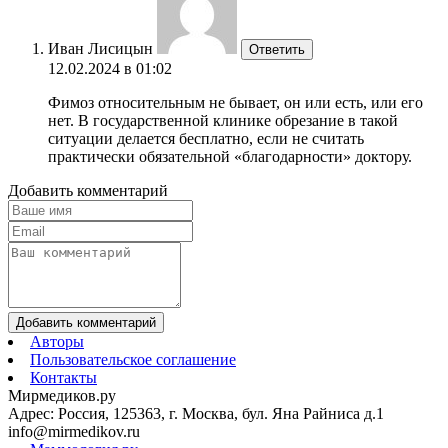
Иван Лисицын
Ответить
12.02.2024 в 01:02
Фимоз относительным не бывает, он или есть, или его
нет. В государственной клинике обрезание в такой
ситуации делается бесплатно, если не считать
практически обязательной «благодарности» доктору.
Добавить комментарий
Добавить комментарий
Авторы
Пользовательское соглашение
Контакты
Мирмедиков.ру
Адрес: Россия, 125363, г. Москва, бул. Яна Райниса д.1
info@mirmedikov.ru