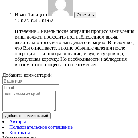
Иван Лисицын
Ответить
12.02.2024 в 01:02
В течение 2 недель после операции процесс заживления
раны должен проходить под наблюдением врача,
желательно того, который делал операцию. В целом все,
что Вы описываете, вполне обычные явления после
операции — и подкравливание, и зуд, и сукровица,
образующая корочку. Но необходимости наблюдения
врачом этого процесса это не отменяет.
Добавить комментарий
Добавить комментарий
Авторы
Пользовательское соглашение
Контакты