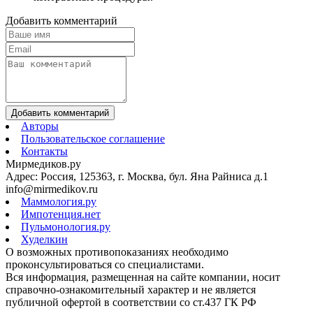
Добавить комментарий
Добавить комментарий
Авторы
Пользовательское соглашение
Контакты
Мирмедиков.ру
Адрес: Россия, 125363, г. Москва, бул. Яна Райниса д.1
info@mirmedikov.ru
Маммология.ру
Импотенция.нет
Пульмонология.ру
Худелкин
О возможных противопоказаниях необходимо
проконсультироваться со специалистами.
Вся информация, размещенная на сайте компании, носит
справочно-ознакомительный характер и не является
публичной офертой в соответствии со ст.437 ГК РФ