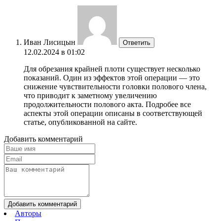
Иван Лисицын
Ответить
12.02.2024 в 01:02
Для обрезания крайней плоти существует несколько
показаний. Один из эффектов этой операции — это
снижение чувствительности головки полового члена,
что приводит к заметному увеличению
продолжительности полового акта. Подробее все
аспекты этой операции описаны в соответствующей
статье, опубликованной на сайте.
Добавить комментарий
Добавить комментарий
Авторы