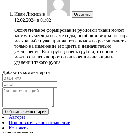
Иван Лисицын
Ответить
12.02.2024 в 01:02
Окончательное формирование рубцовой ткани может
занимать месяцы и даже годы, но общий вид за полтора
месяца рубец уже принял, теперь можно рассчитывать
только на изменение его цвета и незначительно
уменьшение. Если рубец очень грубый, то вполне
можно ставить вопрос о повторении операции и
удалении такого рубца.
Добавить комментарий
Добавить комментарий
Авторы
Пользовательское соглашение
Контакты