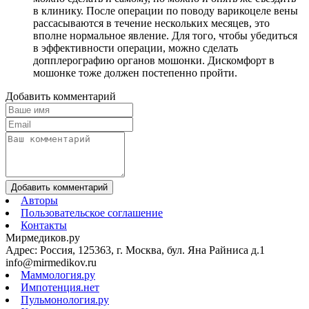
в клинику. После операции по поводу варикоцеле вены
рассасываются в течение нескольких месяцев, это
вполне нормальное явление. Для того, чтобы убедиться
в эффективности операции, можно сделать
допплерографию органов мошонки. Дискомфорт в
мошонке тоже должен постепенно пройти.
Добавить комментарий
Добавить комментарий
Авторы
Пользовательское соглашение
Контакты
Мирмедиков.ру
Адрес: Россия, 125363, г. Москва, бул. Яна Райниса д.1
info@mirmedikov.ru
Маммология.ру
Импотенция.нет
Пульмонология.ру