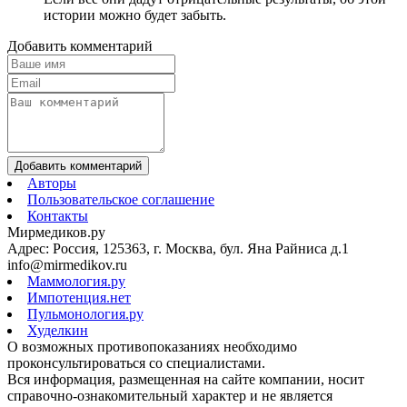
истории можно будет забыть.
Добавить комментарий
Добавить комментарий
Авторы
Пользовательское соглашение
Контакты
Мирмедиков.ру
Адрес: Россия, 125363, г. Москва, бул. Яна Райниса д.1
info@mirmedikov.ru
Маммология.ру
Импотенция.нет
Пульмонология.ру
Худелкин
О возможных противопоказаниях необходимо
проконсультироваться со специалистами.
Вся информация, размещенная на сайте компании, носит
справочно-ознакомительный характер и не является