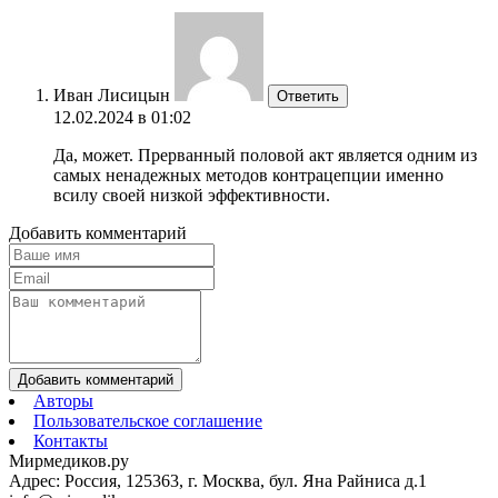
Иван Лисицын
Ответить
12.02.2024 в 01:02
Да, может. Прерванный половой акт является одним из
самых ненадежных методов контрацепции именно
всилу своей низкой эффективности.
Добавить комментарий
Добавить комментарий
Авторы
Пользовательское соглашение
Контакты
Мирмедиков.ру
Адрес: Россия, 125363, г. Москва, бул. Яна Райниса д.1