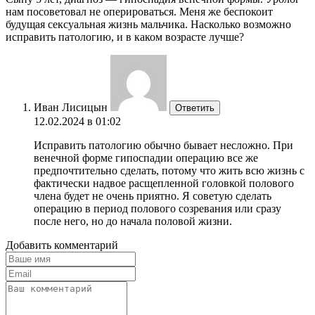
нам посоветовал не оперироваться. Меня же беспокоит
будущая сексуальная жизнь мальчика. Насколько возможно
исправить патологию, и в каком возрасте лучше?
Иван Лисицын
Ответить
12.02.2024 в 01:02
Исправить патологию обычно бывает несложно. При
венечной форме гипоспадии операцию все же
предпочтительно сделать, потому что жить всю жизнь с
фактически надвое расщепленной головкой полового
члена будет не очень приятно. Я советую сделать
операцию в период полового созревания или сразу
после него, но до начала половой жизни.
Добавить комментарий