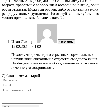
1 раз в месяц. Я не добираю в весе, не выгляжу на свой
возраст, проблемы с оволосением (особенно на лице), зоны
роста открыты. Может ли это как-либо отразиться на моих
репродуктивных функциях? Посоветуйте, пожалуйста, что
можно предпринять. Заранее спасибо.
Иван Лисицын
Ответить
12.02.2024 в 01:02
Похоже, что речь идет о серьезных гормональных
нарушениях, связанных с отсутствием одного яичка.
Необходимо тщательное обследование на этот счет и
лечение у эндокринолога.
Добавить комментарий