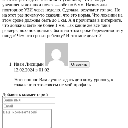
увеличены лоханки почек — обе по 6 мм. Назначили
повторное УЗИ через неделю. Сделала, результат тот же. Но
на этот раз почему-то сказали, что это норма. Что лоханки на
этом сроке должны быть до 1 см. А я прочитала в интернете,
что должны быть не более 1 мм. Так какие же все-таки
размеры лоханок должны быть на этом сроке беременности у
плода? Чем это грозит ребенку? И что мне делать?
Иван Лисицын
Ответить
12.02.2024 в 01:02
Этот вопрос Вам лучше задать детскому урологу, к
сожалению это совсем не мой профиль.
Добавить комментарий