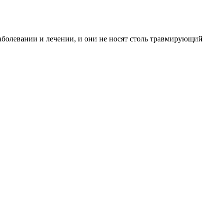
аболевании и лечении, и они не носят столь травмирующий