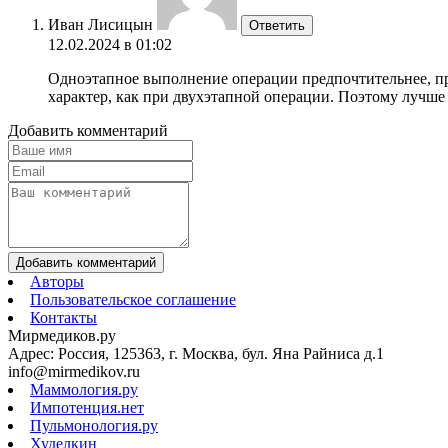
Иван Лисицын
Ответить
12.02.2024 в 01:02
Одноэтапное выполнение операции предпочтительнее, пр
характер, как при двухэтапной операции. Поэтому лучше
Добавить комментарий
Добавить комментарий
Авторы
Пользовательское соглашение
Контакты
Мирмедиков.ру
Адрес: Россия, 125363, г. Москва, бул. Яна Райниса д.1
info@mirmedikov.ru
Маммология.ру
Импотенция.нет
Пульмонология.ру
Худелкин