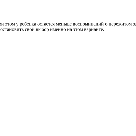
и этом у ребенка остается меньше воспоминаний о пережитом з
 остановить свой выбор именно на этом варианте.