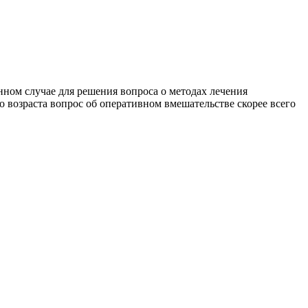
нном случае для решения вопроса о методах лечения
 возраста вопрос об оперативном вмешательстве скорее всего