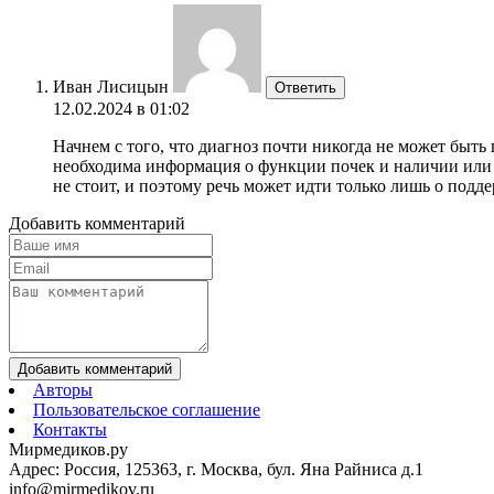
Иван Лисицын
Ответить
12.02.2024 в 01:02
Начнем с того, что диагноз почти никогда не может быть
необходима информация о функции почек и наличии или о
не стоит, и поэтому речь может идти только лишь о под
Добавить комментарий
Добавить комментарий
Авторы
Пользовательское соглашение
Контакты
Мирмедиков.ру
Адрес: Россия, 125363, г. Москва, бул. Яна Райниса д.1
info@mirmedikov.ru