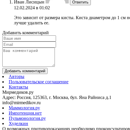
Иван Лисицын
Ответить
12.02.2024 в 01:02
Это зависит от размера кисты. Киста диаметром до 1 см 
лучше удалить ее.
Добавить комментарий
Добавить комментарий
Авторы
Пользовательское соглашение
Контакты
Мирмедиков.ру
Адрес: Россия, 125363, г. Москва, бул. Яна Райниса д.1
info@mirmedikov.ru
Маммология.ру
Импотенция.нет
Пульмонология.ру
Худелкин
О возможных противопоказаниях необходимо проконсультирова