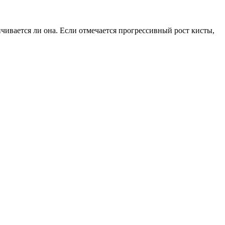
ичивается ли она. Если отмечается прогрессивный рост кисты,