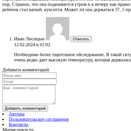
пор. Странно, что она поднимается утром и к вечеру как правил
ребенок стал вялый, куксится. Может ли она держаться 37, 5 п
Иван Лисицын
Ответить
12.02.2024 в 01:02
Необходимо более тщательное обследование. В такой сит
очень редко дает высокую температуру, которая держалась
Добавить комментарий
Добавить комментарий
Авторы
Пользовательское соглашение
Контакты
Мирмедиков.ру