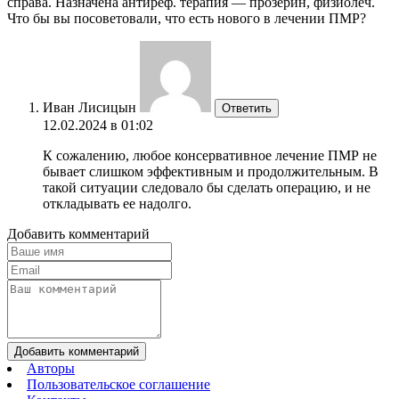
справа. Назначена антиреф. терапия — прозерин, физиолеч.
Что бы вы посоветовали, что есть нового в лечении ПМР?
Иван Лисицын
Ответить
12.02.2024 в 01:02
К сожалению, любое консервативное лечение ПМР не
бывает слишком эффективным и продолжительным. В
такой ситуации следовало бы сделать операцию, и не
откладывать ее надолго.
Добавить комментарий
Добавить комментарий
Авторы
Пользовательское соглашение