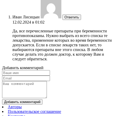
Иван Лисицын
Ответить
12.02.2024 в 01:02
Да, все перечисленные препараты при беременности
противопоказаны. Нужно выбрать из всего списка те
лекарства, применение которых во время беременности
допускается. Если в списке лекарств таких нет, то
выбираются препараты вне этого списка. В любом
случае делать это должен доктор, к которому Вам и
следует обратиться.
Добавить комментарий
Добавить комментарий
Авторы
Пользовательское соглашение