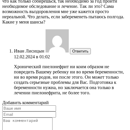
что как только собирешься, так необходимо за год пройти
необходимое обследование и лечение. Так ли это? Сама
возможность выздоровления мне уже кажется просто
нереальной. Что делать, если забеременеть пытаюсь полгода.
Какие у меня шансы?
Иван Лисицын
Ответить
12.02.2024 в 01:02
Хронический пиелонефрит ни коим образом не
повредить Вашему ребенку ни во время беременности,
ни во время родов, ни после этого. Он может только
создать серьезные проблемы для Вас. Подготовка к
беременности нужна, но заключается она только в
лечении пиелонефрита, не более того.
Добавить комментарий