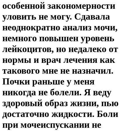
особенной закономерности
уловить не могу. Сдавала
неоднократно анализ мочи,
немного повышен уровень
лейкоцитов, но недалеко от
нормы и врач лечения как
такового мне не назначил.
Почки раньше у меня
никогда не болели. Я веду
здоровый образ жизни, пью
достаточно жидкости. Боли
при мочеиспускании не