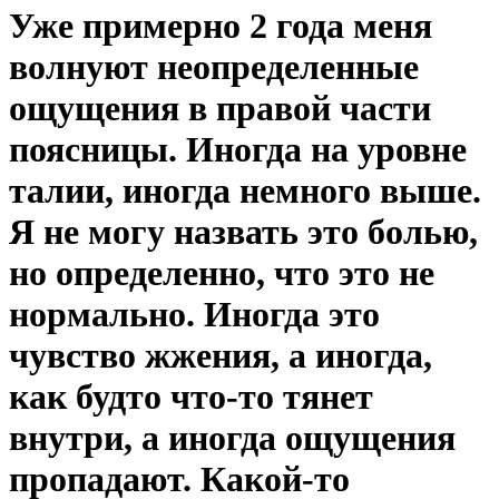
Уже примерно 2 года меня
волнуют неопределенные
ощущения в правой части
поясницы. Иногда на уровне
талии, иногда немного выше.
Я не могу назвать это болью,
но определенно, что это не
нормально. Иногда это
чувство жжения, а иногда,
как будто что-то тянет
внутри, а иногда ощущения
пропадают. Какой-то