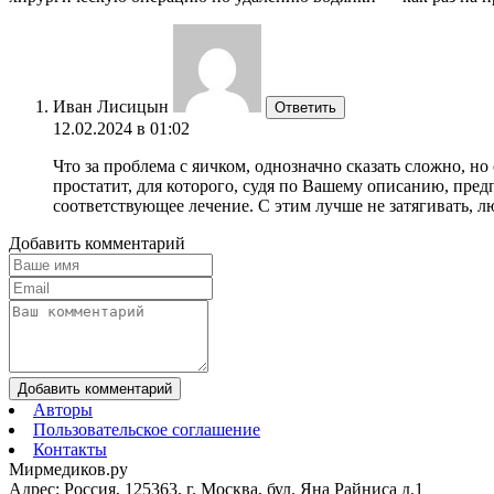
Иван Лисицын
Ответить
12.02.2024 в 01:02
Что за проблема с яичком, однозначно сказать сложно, н
простатит, для которого, судя по Вашему описанию, пред
соответствующее лечение. С этим лучше не затягивать, 
Добавить комментарий
Добавить комментарий
Авторы
Пользовательское соглашение
Контакты
Мирмедиков.ру
Адрес: Россия, 125363, г. Москва, бул. Яна Райниса д.1