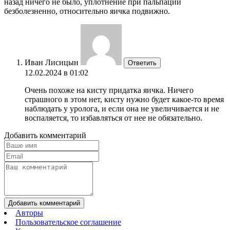
назад ничего не было, уплотнение при пальпации
безболезненно, относительно яичка подвижно.
Иван Лисицын
Ответить
12.02.2024 в 01:02
Очень похоже на кисту придатка яичка. Ничего
страшного в этом нет, кисту нужно будет какое-то время
наблюдать у уролога, и если она не увеличивается и не
воспаляется, то избавляться от нее не обязательно.
Добавить комментарий
Добавить комментарий
Авторы
Пользовательское соглашение