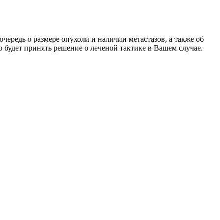
ередь о размере опухоли и наличии метастазов, а также об
о будет принять решение о леченой тактике в Вашем случае.