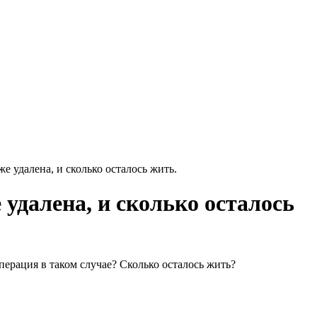
е удалена, и сколько осталось жить.
 удалена, и сколько осталось
перация в таком случае? Сколько осталось жить?