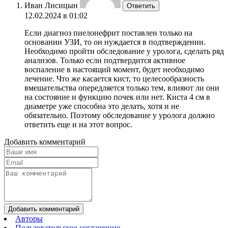
Иван Лисицын
Ответить
12.02.2024 в 01:02
Если диагноз пиелонефрит поставлен только на
основании УЗИ, то он нуждается в подтверждении.
Необходимо пройти обследование у уролога, сделать ряд
анализов. Только если подтвердится активное
воспаление в настоящий момент, будет необходимо
лечение. Что же касается кист, то целесообразность
вмешательства опередляется только тем, влияют ли они
на состояние и функцию почек или нет. Киста 4 см в
диаметре уже способна это делать, хотя и не
обязательно. Поэтому обследование у уролога должно
ответить еще и на этот вопрос.
Добавить комментарий
Добавить комментарий
Авторы
Пользовательское соглашение