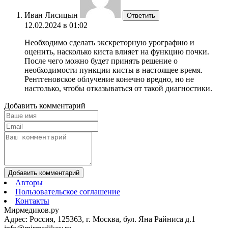
Иван Лисицын
Ответить
12.02.2024 в 01:02
Необходимо сделать экскреторную урографию и
оценить, насколько киста влияет на функцию почки.
После чего можно будет принять решение о
необходимости пункции кисты в настоящее время.
Рентгеновское облучение конечно вредно, но не
настолько, чтобы отказываться от такой диагностики.
Добавить комментарий
Добавить комментарий
Авторы
Пользовательское соглашение
Контакты
Мирмедиков.ру
Адрес: Россия, 125363, г. Москва, бул. Яна Райниса д.1