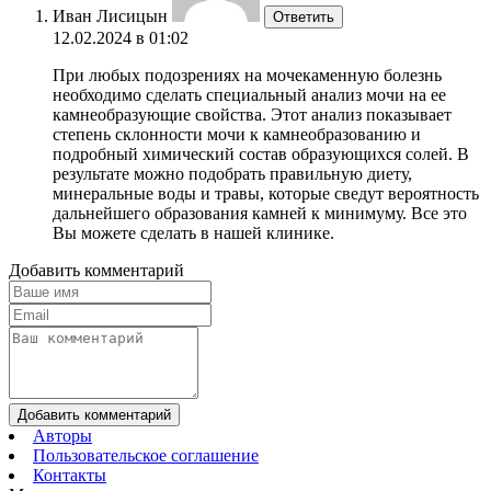
Иван Лисицын
Ответить
12.02.2024 в 01:02
При любых подозрениях на мочекаменную болезнь
необходимо сделать специальный анализ мочи на ее
камнеобразующие свойства. Этот анализ показывает
степень склонности мочи к камнеобразованию и
подробный химический состав образующихся солей. В
результате можно подобрать правильную диету,
минеральные воды и травы, которые сведут вероятность
дальнейшего образования камней к минимуму. Все это
Вы можете сделать в нашей клинике.
Добавить комментарий
Добавить комментарий
Авторы
Пользовательское соглашение
Контакты